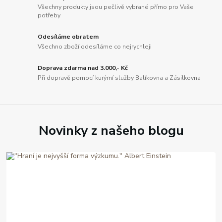
Všechny produkty jsou pečlivě vybrané přímo pro Vaše
potřeby
Odesíláme obratem
Všechno zboží odesíláme co nejrychleji
Doprava zdarma nad 3.000,- Kč
Při dopravě pomocí kurýrní služby Balíkovna a Zásilkovna
Novinky z našeho blogu