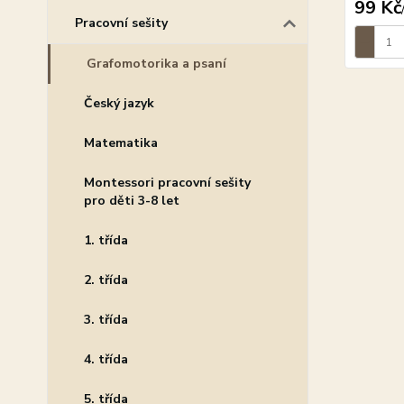
99 Kč
Pracovní sešity
Grafomotorika a psaní
Český jazyk
Matematika
Montessori pracovní sešity
pro děti 3-8 let
1. třída
2. třída
3. třída
4. třída
5. třída