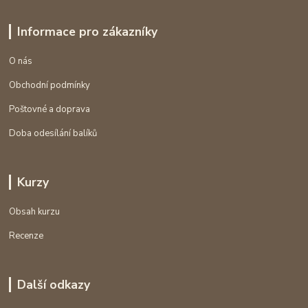
Informace pro zákazníky
O nás
Obchodní podmínky
Poštovné a doprava
Doba odesílání balíků
Kurzy
Obsah kurzu
Recenze
Další odkazy