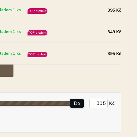
395 Kč
ladem 1 ks
TOP produkt
349 Kč
ladem 1 ks
TOP produkt
395 Kč
ladem 1 ks
TOP produkt
Do
Kč