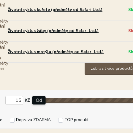
Životní cyklus kuřete (předměty od Safari Ltd.)
Sk
Životní cyklus žáby (předměty od Safari Ltd.)
Sk
Životní cyklus motýla (předměty od Safari Ltd.)
Sk
zobrazit více produktů
Kč
Od
e
Doprava ZDARMA
TOP produkt