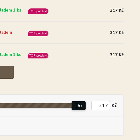
317 Kč
ladem 1 ks
TOP produkt
317 Kč
ladem
TOP produkt
317 Kč
ladem 1 ks
TOP produkt
Do
Kč