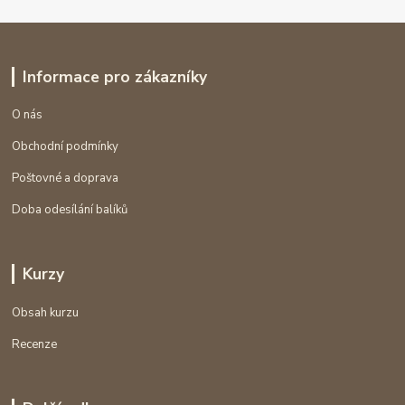
Informace pro zákazníky
O nás
Obchodní podmínky
Poštovné a doprava
Doba odesílání balíků
Kurzy
Obsah kurzu
Recenze