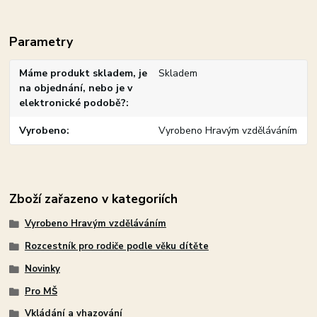
Parametry
Máme produkt skladem, je
Skladem
na objednání, nebo je v
elektronické podobě?
Vyrobeno
Vyrobeno Hravým vzděláváním
Zboží zařazeno v kategoriích
Vyrobeno Hravým vzděláváním
Rozcestník pro rodiče podle věku dítěte
Novinky
Pro MŠ
Vkládání a vhazování