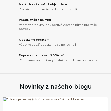
Malý dárek ke každé objednávce
Protože nám na našich zákaznících záleží
Produkty šité na míru
Všechny produkty jsou pečlivě vybrané přímo pro Vaše
potřeby
Odesíláme obratem
Všechno zboží odesíláme co nejrychleji
Doprava zdarma nad 3.000,- Kč
Při dopravě pomocí kurýrní služby Balíkovna a Zásilkovna
Novinky z našeho blogu