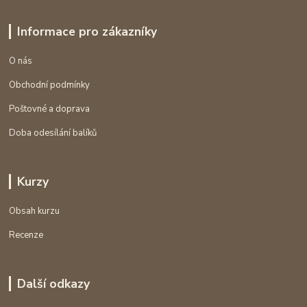
Informace pro zákazníky
O nás
Obchodní podmínky
Poštovné a doprava
Doba odesílání balíků
Kurzy
Obsah kurzu
Recenze
Další odkazy