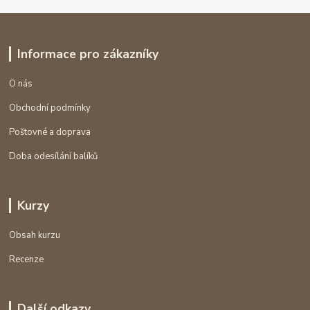
Informace pro zákazníky
O nás
Obchodní podmínky
Poštovné a doprava
Doba odesílání balíků
Kurzy
Obsah kurzu
Recenze
Další odkazy