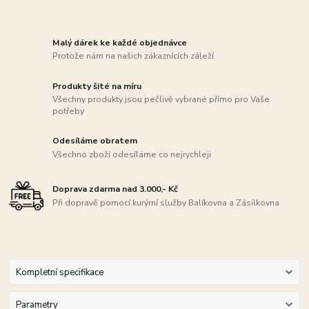
Malý dárek ke každé objednávce
Protože nám na našich zákaznících záleží
Produkty šité na míru
Všechny produkty jsou pečlivě vybrané přímo pro Vaše
potřeby
Odesíláme obratem
Všechno zboží odesíláme co nejrychleji
Doprava zdarma nad 3.000,- Kč
Při dopravě pomocí kurýrní služby Balíkovna a Zásilkovna
Kompletní specifikace
Parametry