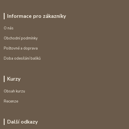
Informace pro zákazníky
O nás
Obchodní podmínky
Poštovné a doprava
Doba odesílání balíků
Kurzy
Obsah kurzu
Recenze
Další odkazy