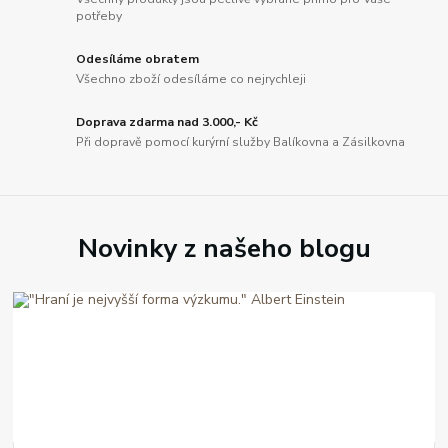
potřeby
Odesíláme obratem
Všechno zboží odesíláme co nejrychleji
Doprava zdarma nad 3.000,- Kč
Při dopravě pomocí kurýrní služby Balíkovna a Zásilkovna
Novinky z našeho blogu