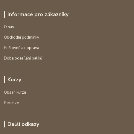
Informace pro zákazníky
O nás
Obchodní podmínky
Poštovné a doprava
Doba odesílání balíků
Kurzy
Obsah kurzu
Recenze
Další odkazy