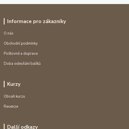
Informace pro zákazníky
O nás
Obchodní podmínky
Poštovné a doprava
Doba odesílání balíků
Kurzy
Obsah kurzu
Recenze
Další odkazy