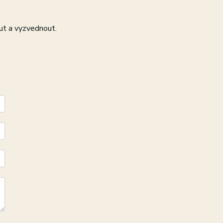
ut a vyzvednout.