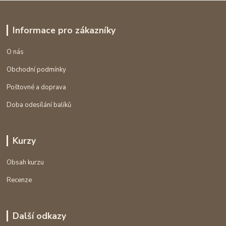
Informace pro zákazníky
O nás
Obchodní podmínky
Poštovné a doprava
Doba odesílání balíků
Kurzy
Obsah kurzu
Recenze
Další odkazy