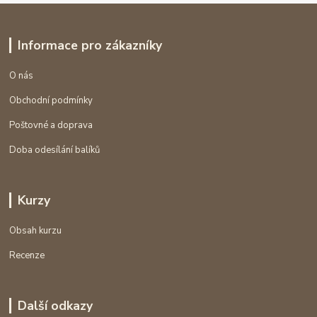
Informace pro zákazníky
O nás
Obchodní podmínky
Poštovné a doprava
Doba odesílání balíků
Kurzy
Obsah kurzu
Recenze
Další odkazy