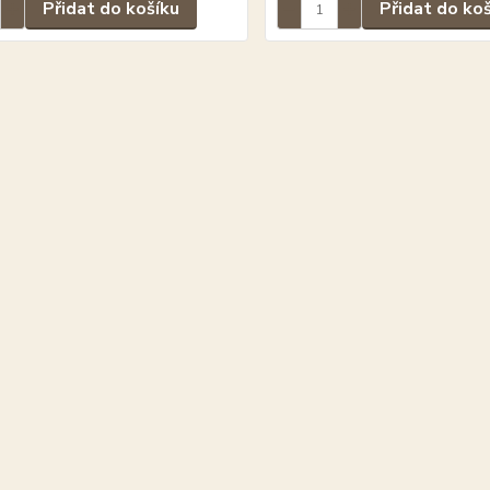
Přidat do košíku
Přidat do ko