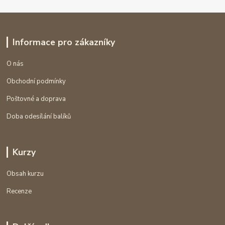
Informace pro zákazníky
O nás
Obchodní podmínky
Poštovné a doprava
Doba odesílání balíků
Kurzy
Obsah kurzu
Recenze