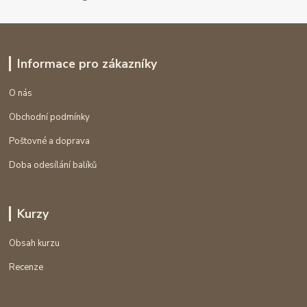
Informace pro zákazníky
O nás
Obchodní podmínky
Poštovné a doprava
Doba odesílání balíků
Kurzy
Obsah kurzu
Recenze