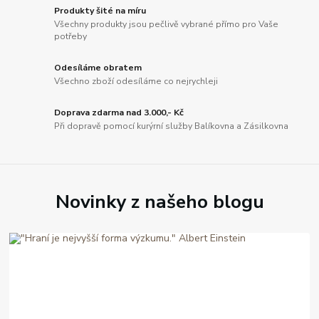
Produkty šité na míru
Všechny produkty jsou pečlivě vybrané přímo pro Vaše
potřeby
Odesíláme obratem
Všechno zboží odesíláme co nejrychleji
Doprava zdarma nad 3.000,- Kč
Při dopravě pomocí kurýrní služby Balíkovna a Zásilkovna
Novinky z našeho blogu