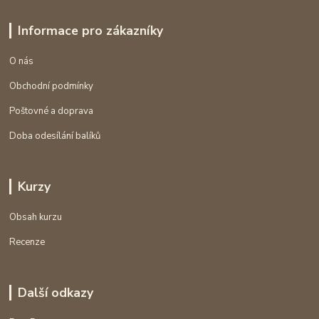
Informace pro zákazníky
O nás
Obchodní podmínky
Poštovné a doprava
Doba odesílání balíků
Kurzy
Obsah kurzu
Recenze
Další odkazy