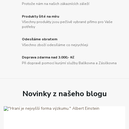
Protože nám na našich zákaznících záleží
Produkty šité na míru
Všechny produkty jsou pečlivě vybrané přímo pro Vaše
potřeby
Odesíláme obratem
Všechno zboží odesíláme co nejrychleji
Doprava zdarma nad 3.000,- Kč
Při dopravě pomocí kurýrní služby Balíkovna a Zásilkovna
Novinky z našeho blogu