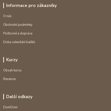
Informace pro zákazníky
O nás
Obchodní podmínky
Poštovné a doprava
Doba odesílání balíků
Kurzy
Obsah kurzu
Recenze
Další odkazy
DomDom