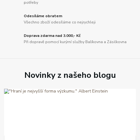
potřeby
Odesíláme obratem
Všechno zboží odesíláme co nejrychleji
Doprava zdarma nad 3.000,- Kč
Při dopravě pomocí kurýrní služby Balíkovna a Zásilkovna
Novinky z našeho blogu