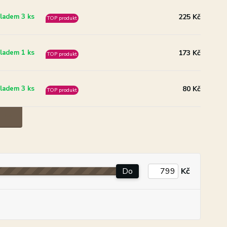
225 Kč
ladem 3 ks
TOP produkt
173 Kč
ladem 1 ks
TOP produkt
80 Kč
ladem 3 ks
TOP produkt
Do
Kč