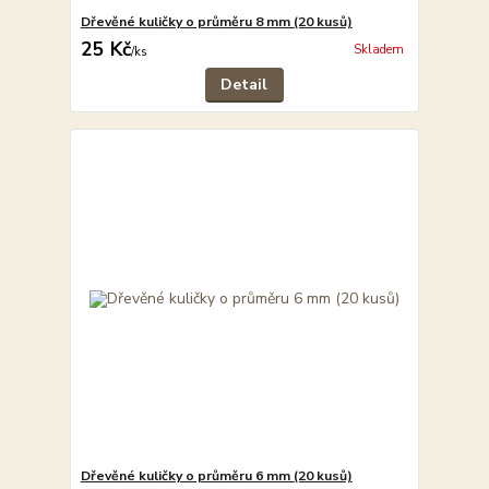
Dřevěné kuličky o průměru 8 mm (20 kusů)
25 Kč
Skladem
/
ks
Detail
Dřevěné kuličky o průměru 6 mm (20 kusů)