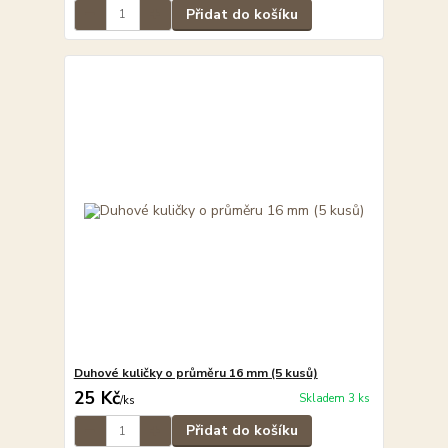
Přidat do košíku
Duhové kuličky o průměru 16 mm (5 kusů)
25 Kč
Skladem 3 ks
/
ks
Přidat do košíku