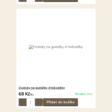
Ozdoby na gumičky 4 hvězdičky
68 Kč
Skladem 4 ks
/
ks
Přidat do košíku