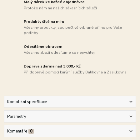
Malý dárek ke každé objednávce
Protože nám na našich zákaznících záleží
Produkty šité na míru
Všechny produkty jsou pečlivě vybrané přímo pro Vaše
potřeby
Odesíláme obratem
Všechno zboží odesíláme co nejrychleji
Doprava zdarma nad 3.000,- Kč
Při dopravě pomocí kurýrní služby Balíkovna a Zásilkovna
Kompletní specifikace
Parametry
Komentáře
0