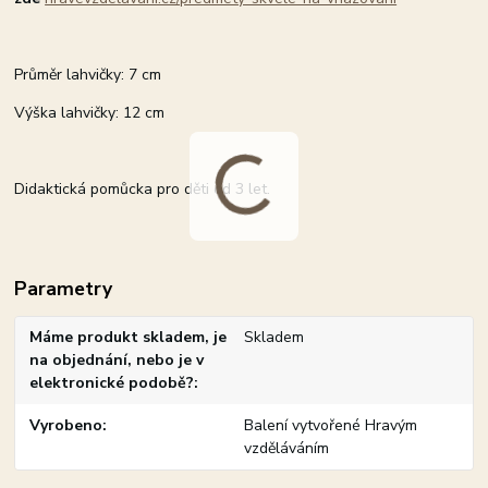
Průměr lahvičky: 7 cm
Výška lahvičky: 12 cm
Didaktická pomůcka pro děti od 3 let.
Parametry
Máme produkt skladem, je
Skladem
na objednání, nebo je v
elektronické podobě?
Vyrobeno
Balení vytvořené Hravým
vzděláváním