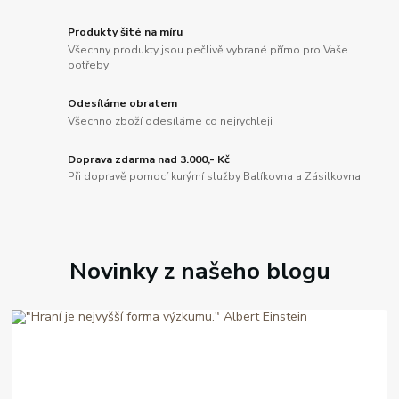
Produkty šité na míru
Všechny produkty jsou pečlivě vybrané přímo pro Vaše
potřeby
Odesíláme obratem
Všechno zboží odesíláme co nejrychleji
Doprava zdarma nad 3.000,- Kč
Při dopravě pomocí kurýrní služby Balíkovna a Zásilkovna
Novinky z našeho blogu