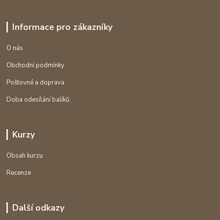
Informace pro zákazníky
O nás
Obchodní podmínky
Poštovné a doprava
Doba odesílání balíků
Kurzy
Obsah kurzu
Recenze
Další odkazy