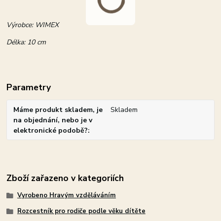
Výrobce: WIMEX
Délka: 10 cm
Parametry
Máme produkt skladem, je
Skladem
na objednání, nebo je v
elektronické podobě?
Zboží zařazeno v kategoriích
Vyrobeno Hravým vzděláváním
Rozcestník pro rodiče podle věku dítěte