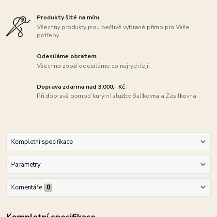
Produkty šité na míru
Všechny produkty jsou pečlivě vybrané přímo pro Vaše
potřeby
Odesíláme obratem
Všechno zboží odesíláme co nejrychleji
Doprava zdarma nad 3.000,- Kč
Při dopravě pomocí kurýrní služby Balíkovna a Zásilkovna
Kompletní specifikace
Parametry
Komentáře
0
Kompletní specifikace