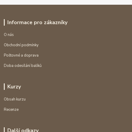
Informace pro zákazníky
O nás
Obchodní podmínky
Poštovné a doprava
Doba odesílání balíků
Kurzy
Obsah kurzu
Recenze
Další odkazy