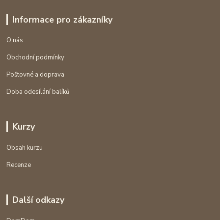
Informace pro zákazníky
O nás
Obchodní podmínky
Poštovné a doprava
Doba odesílání balíků
Kurzy
Obsah kurzu
Recenze
Další odkazy