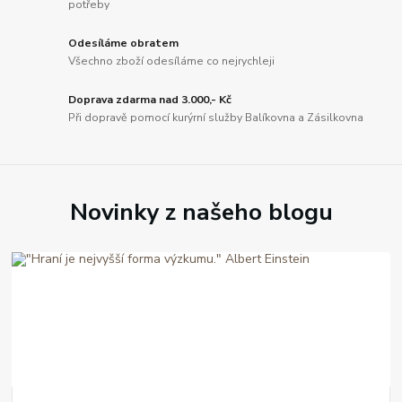
potřeby
Odesíláme obratem
Všechno zboží odesíláme co nejrychleji
Doprava zdarma nad 3.000,- Kč
Při dopravě pomocí kurýrní služby Balíkovna a Zásilkovna
Novinky z našeho blogu