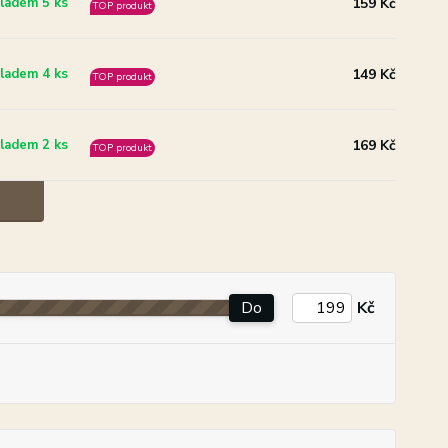
159 Kč
ladem 5 ks
TOP produkt
149 Kč
ladem 4 ks
TOP produkt
169 Kč
ladem 2 ks
TOP produkt
Do
Kč