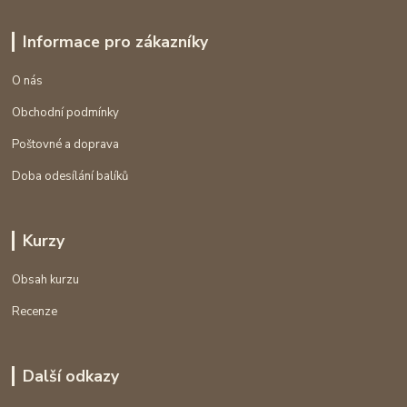
Informace pro zákazníky
O nás
Obchodní podmínky
Poštovné a doprava
Doba odesílání balíků
Kurzy
Obsah kurzu
Recenze
Další odkazy