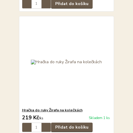
Přidat do košíku
Hračka do ruky Žirafa na kolečkách
219 Kč
Skladem 1 ks
/
ks
Přidat do košíku