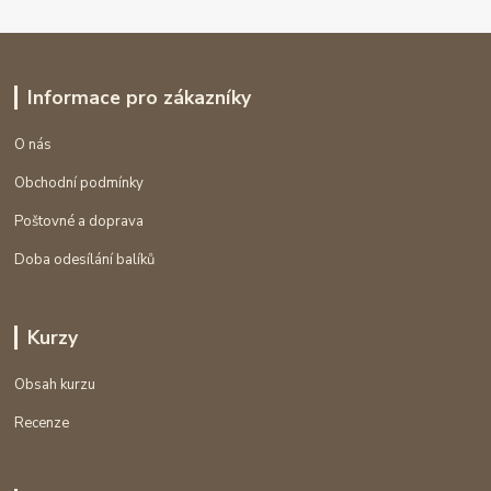
Informace pro zákazníky
O nás
Obchodní podmínky
Poštovné a doprava
Doba odesílání balíků
Kurzy
Obsah kurzu
Recenze