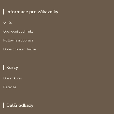
Informace pro zákazníky
O nás
Obchodní podmínky
Poštovné a doprava
Doba odesílání balíků
Kurzy
Obsah kurzu
Recenze
Další odkazy