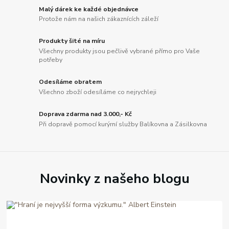
Malý dárek ke každé objednávce
Protože nám na našich zákaznících záleží
Produkty šité na míru
Všechny produkty jsou pečlivě vybrané přímo pro Vaše
potřeby
Odesíláme obratem
Všechno zboží odesíláme co nejrychleji
Doprava zdarma nad 3.000,- Kč
Při dopravě pomocí kurýrní služby Balíkovna a Zásilkovna
Novinky z našeho blogu