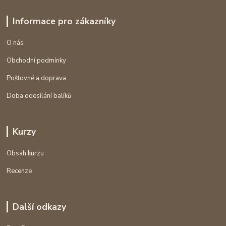
Informace pro zákazníky
O nás
Obchodní podmínky
Poštovné a doprava
Doba odesílání balíků
Kurzy
Obsah kurzu
Recenze
Další odkazy