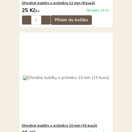
Dřevěné kuličky o průměru 12 mm (8 kusů)
25 Kč
Skladem 14 ks
/
ks
Přidat do košíku
Dřevěné kuličky o průměru 10 mm (15 kusů)