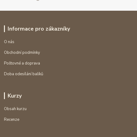
Informace pro zákazníky
O nás
Obchodní podmínky
Poštovné a doprava
Doba odesílání balíků
Kurzy
Obsah kurzu
Recenze