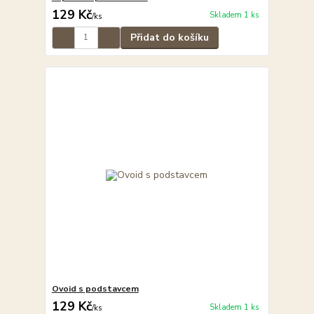
129 Kč
Skladem 1 ks
/
ks
Přidat do košíku
Ovoid s podstavcem
129 Kč
Skladem 1 ks
/
ks