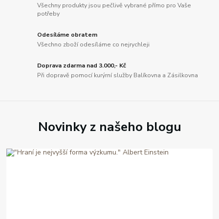
Všechny produkty jsou pečlivě vybrané přímo pro Vaše
potřeby
Odesíláme obratem
Všechno zboží odesíláme co nejrychleji
Doprava zdarma nad 3.000,- Kč
Při dopravě pomocí kurýrní služby Balíkovna a Zásilkovna
Novinky z našeho blogu