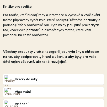
Knížky pro rodiče
Pro rodiče, kteří hledají rady a informace o výchově a vzdělávání,
máme připravený výběr knih, které poskytují užitečné poznatky a
podporují vás v rodičovské roli. Tyto knihy jsou plné praktických
rad, vědeckých poznatků a osvědčených metod, které vám
pomohou na cestě rodičovství.
Všechny produkty v této kategorii jsou vybrány s ohledem
na to, aby podporovaly hraní a učení, a aby byly pro vaše
děti nejen zábavné, ale také rozvíjející.
Hračky do ruky
Vhazování
Vkládání