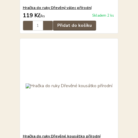
Hračka do ruky Dřevěný válec přírodní
119 Kč
Skladem 2 ks
/
ks
Přidat do košíku
Hračka do ruky Dřevěné kousátko přírodní