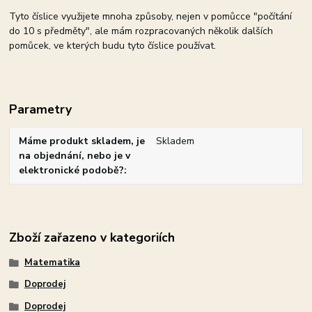
Tyto číslice využijete mnoha způsoby, nejen v pomůcce "počítání
do 10 s předměty", ale mám rozpracovaných několik dalších
pomůcek, ve kterých budu tyto číslice používat.
Parametry
Máme produkt skladem, je
Skladem
na objednání, nebo je v
elektronické podobě?
Zboží zařazeno v kategoriích
Matematika
Doprodej
Doprodej