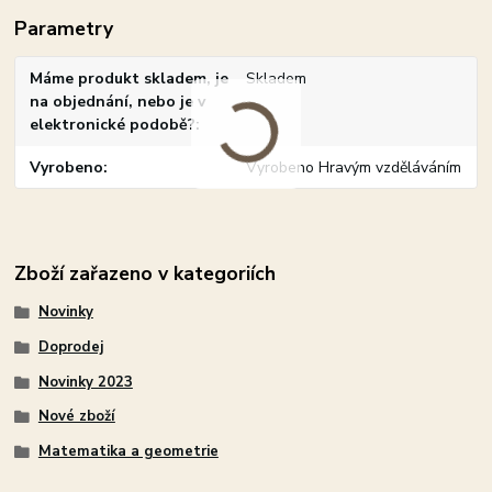
Parametry
Máme produkt skladem, je
Skladem
na objednání, nebo je v
elektronické podobě?
Vyrobeno
Vyrobeno Hravým vzděláváním
Zboží zařazeno v kategoriích
Novinky
Doprodej
Novinky 2023
Nové zboží
Matematika a geometrie