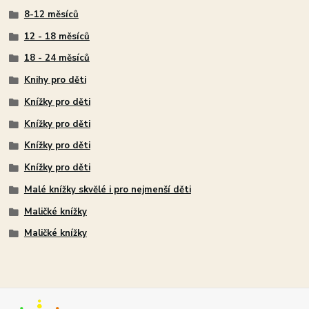
8-12 měsíců
12 - 18 měsíců
18 - 24 měsíců
Knihy pro děti
Knížky pro děti
Knížky pro děti
Knížky pro děti
Knížky pro děti
Malé knížky skvělé i pro nejmenší děti
Maličké knížky
Maličké knížky