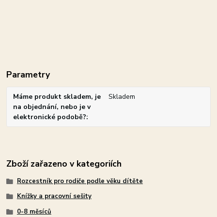
Parametry
Máme produkt skladem, je
Skladem
na objednání, nebo je v
elektronické podobě?
Zboží zařazeno v kategoriích
Rozcestník pro rodiče podle věku dítěte
Knížky a pracovní sešity
0-8 měsíců