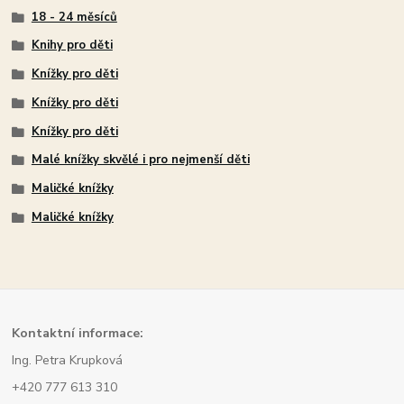
18 - 24 měsíců
Knihy pro děti
Knížky pro děti
Knížky pro děti
Knížky pro děti
Malé knížky skvělé i pro nejmenší děti
Maličké knížky
Maličké knížky
Kont
aktní informace:
Ing. Petra Krupková
+420 777 613 310