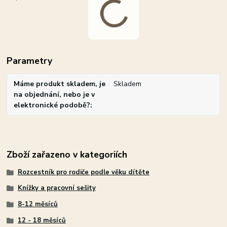
Parametry
Máme produkt skladem, je
Skladem
na objednání, nebo je v
elektronické podobě?
Zboží zařazeno v kategoriích
Rozcestník pro rodiče podle věku dítěte
Knížky a pracovní sešity
8-12 měsíců
12 - 18 měsíců