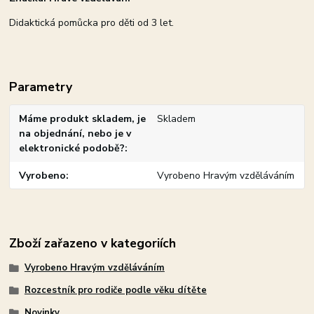
Didaktická pomůcka pro děti od 3 let.
Parametry
Máme produkt skladem, je
Skladem
na objednání, nebo je v
elektronické podobě?
Vyrobeno
Vyrobeno Hravým vzděláváním
Zboží zařazeno v kategoriích
Vyrobeno Hravým vzděláváním
Rozcestník pro rodiče podle věku dítěte
Novinky