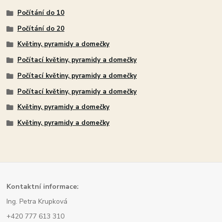
Počítání do 10
Počítání do 20
Květiny, pyramidy a domečky
Počítací květiny, pyramidy a domečky
Počítací květiny, pyramidy a domečky
Počítací květiny, pyramidy a domečky
Květiny, pyramidy a domečky
Květiny, pyramidy a domečky
Kont
aktní informace:
Ing. Petra Krupková
+420 777 613 310