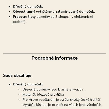
Dřevěný domeček.
Oboustranný vytištěný a zalaminovaný domeček.
Pracovní listy
domečky se 3 sloupci (v elektronické
podobě).
Podrobné informace
Sada obsahuje:
Dřevěný domeček:
Dřevěné domečky jsou krásné a kvalitní.
Materiál: březová překližka
Pro Hravé vzdělávání je vyrábí skvělý český truhlář.
Vyrábí s láskou, je to vidět na všech jeho výrobcích.