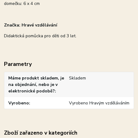
domečku: 6 x 4 cm
Značka: Hravé vzdělávání
Didaktická pomůcka pro děti od 3 let.
Parametry
Máme produkt skladem, je
Skladem
na objednání, nebo je v
elektronické podobě?
Vyrobeno
Vyrobeno Hravým vzděláváním
Zboží zařazeno v kategoriích