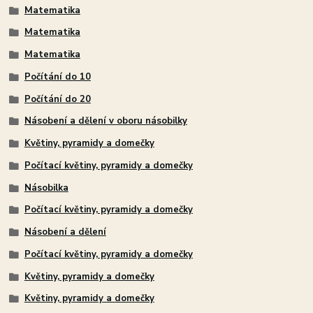
Matematika
Matematika
Matematika
Počítání do 10
Počítání do 20
Násobení a dělení v oboru násobilky
Květiny, pyramidy a domečky
Počítací květiny, pyramidy a domečky
Násobilka
Počítací květiny, pyramidy a domečky
Násobení a dělení
Počítací květiny, pyramidy a domečky
Květiny, pyramidy a domečky
Květiny, pyramidy a domečky