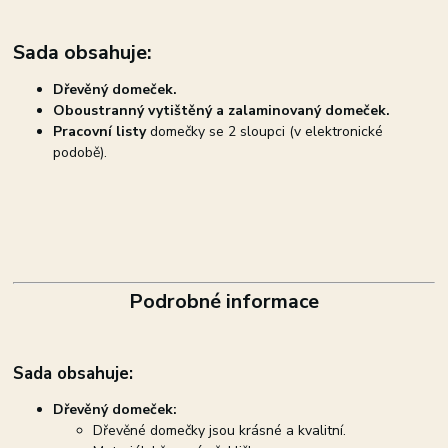
Sada obsahuje:
Dřevěný domeček.
Oboustranný vytištěný a zalaminovaný domeček.
Pracovní listy
domečky se 2 sloupci (v elektronické
podobě).
Podrobné informace
Sada obsahuje:
Dřevěný domeček:
Dřevěné domečky jsou krásné a kvalitní.