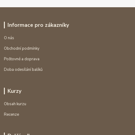
Informace pro zákazníky
O nás
Obchodní podmínky
Poštovné a doprava
Doba odesílání balíků
Kurzy
Obsah kurzu
Recenze